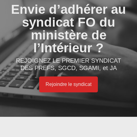
Envie d’adhérer au
syndicat FO du
ministère de
l’Intérieur ?
REJOIGNEZ LE PREMIER SYNDICAT
DES PREFS, SGCD, SGAMI, et JA
Rejoindre le syndicat