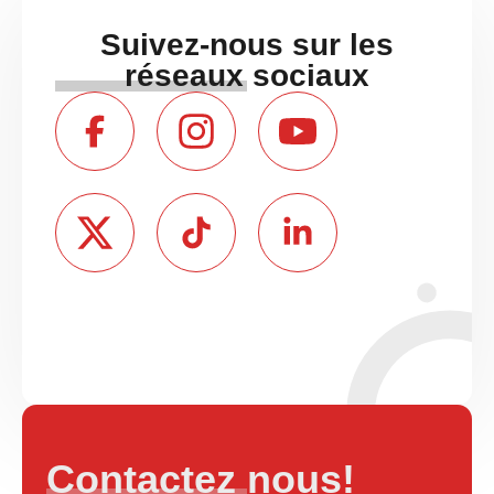
Suivez-nous sur les
réseaux sociaux
Contactez nous!