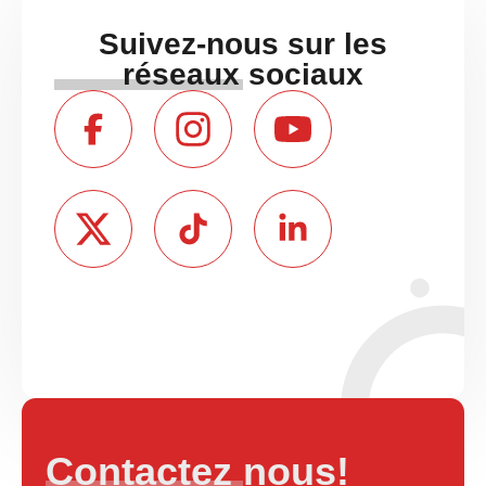
Suivez-nous sur les
réseaux sociaux
Contactez nous!