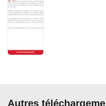
Autres téléchargeme