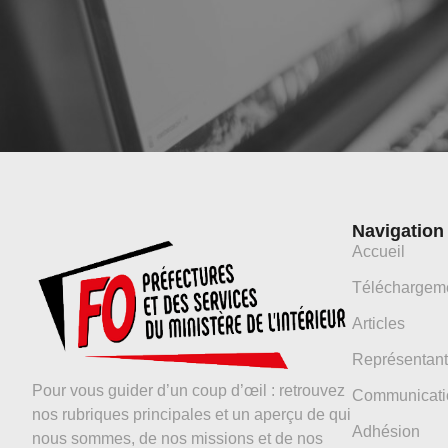
Navigation
Accueil
Téléchargem
Articles
Représentant
Pour vous guider d’un coup d’œil : retrouvez
Communicati
nos rubriques principales et un aperçu de qui
Adhésion
nous sommes, de nos missions et de nos