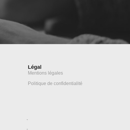
Légal
Mentions légales
Politique de confidentialité