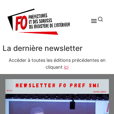
La dernière newsletter
Accéder à toutes les éditions précédentes en
cliquant
ici