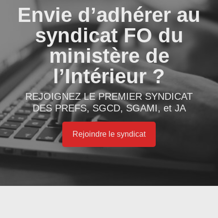
Envie d’adhérer au
syndicat FO du
ministère de
l’Intérieur ?
REJOIGNEZ LE PREMIER SYNDICAT
DES PREFS, SGCD, SGAMI, et JA
Rejoindre le syndicat