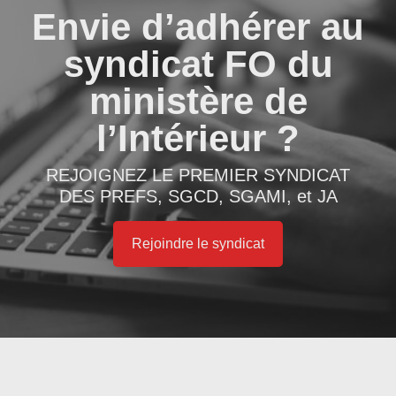
Envie d’adhérer au
syndicat FO du
ministère de
l’Intérieur ?
REJOIGNEZ LE PREMIER SYNDICAT
DES PREFS, SGCD, SGAMI, et JA
Rejoindre le syndicat