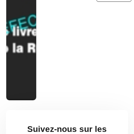
Suivez-nous sur les