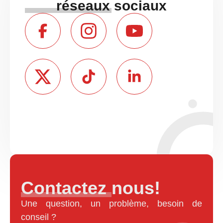
réseaux sociaux
Contactez nous!
Une question, un problème, besoin de
conseil ?