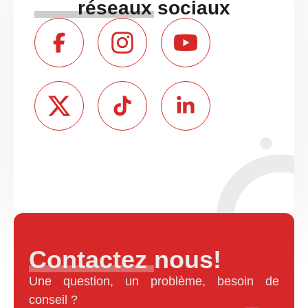
réseaux sociaux
Contactez nous!
Une question, un problème, besoin de
conseil ?