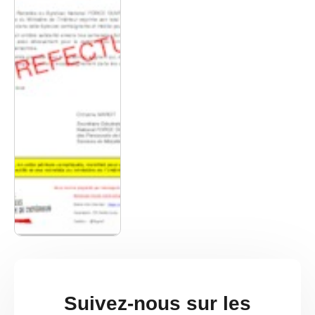
Suivez-nous sur les