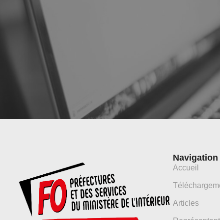
Navigation
Accueil
Téléchargem
Articles