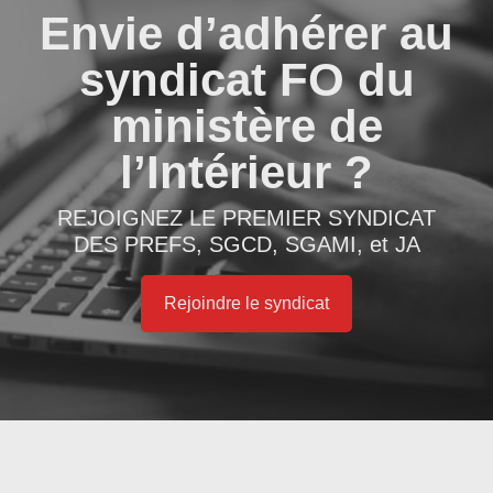
Envie d’adhérer au
syndicat FO du
ministère de
l’Intérieur ?
REJOIGNEZ LE PREMIER SYNDICAT
DES PREFS, SGCD, SGAMI, et JA
Rejoindre le syndicat