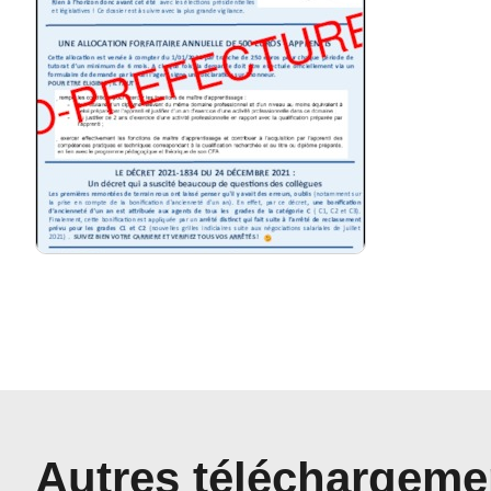
Autres téléchargeme