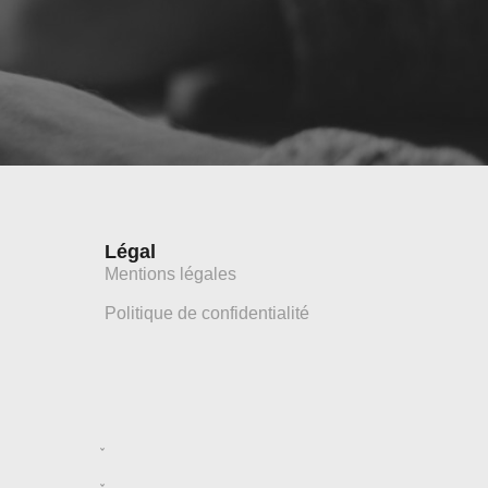
Légal
Mentions légales
Politique de confidentialité