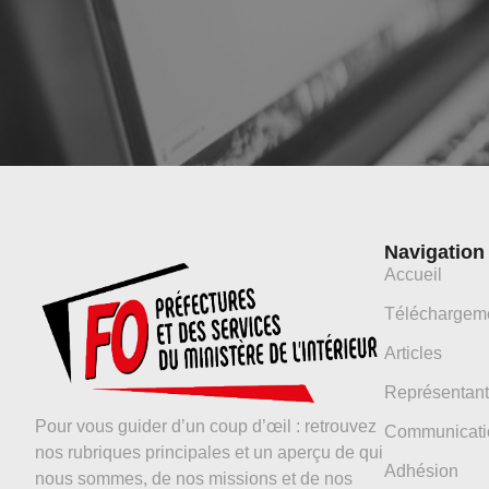
Navigation
Accueil
Téléchargem
Articles
Représentant
Pour vous guider d’un coup d’œil : retrouvez
Communicati
nos rubriques principales et un aperçu de qui
Adhésion
nous sommes, de nos missions et de nos