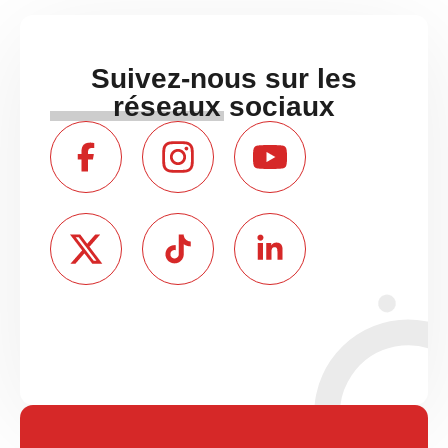
Suivez-nous sur les
réseaux sociaux