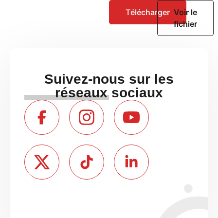
Télécharger
Voir le
fichier
Suivez-nous sur les
réseaux sociaux