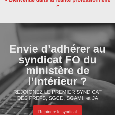
»
Envie d’adhérer au
syndicat FO du
ministère de
l’Intérieur ?
REJOIGNEZ LE PREMIER SYNDICAT
DES PREFS, SGCD, SGAMI, et JA
Rejoindre le syndicat