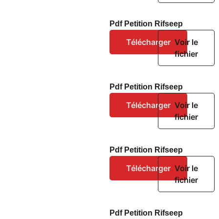
Pdf Petition Rifseep
Télécharger
Voir le
fichier
Pdf Petition Rifseep
Télécharger
Voir le
fichier
Pdf Petition Rifseep
Télécharger
Voir le
fichier
Pdf Petition Rifseep