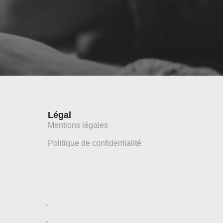
Légal
Mentions légales
Politique de confidentialité