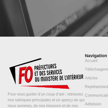
Navigation
Accueil
Téléchargem
Articles
Représentant
Pour vous guider d’un coup d’œil : retrouvez
Communicati
nos rubriques principales et un aperçu de qui
Adhésion
nous sommes, de nos missions et de nos