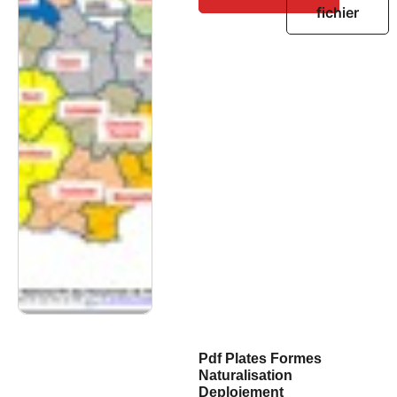
fichier
Pdf Plates Formes
Naturalisation
Deploiement