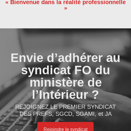
« Bienvenue dans la réalité professionnelle
»
Envie d’adhérer au
syndicat FO du
ministère de
l’Intérieur ?
REJOIGNEZ LE PREMIER SYNDICAT
DES PREFS, SGCD, SGAMI, et JA
Rejoindre le syndicat