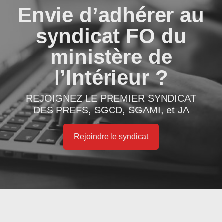
Envie d’adhérer au
syndicat FO du
ministère de
l’Intérieur ?
REJOIGNEZ LE PREMIER SYNDICAT
DES PREFS, SGCD, SGAMI, et JA
Rejoindre le syndicat