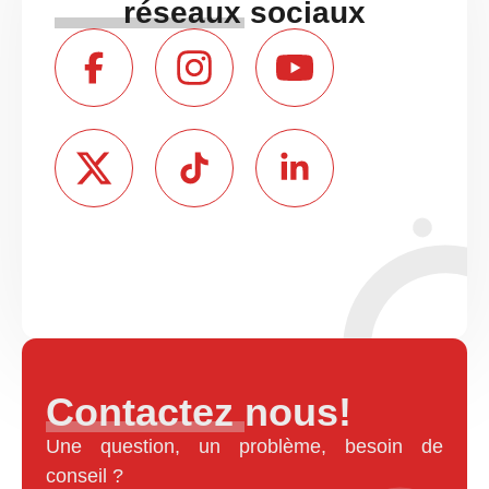
réseaux sociaux
Contactez nous!
Une question, un problème, besoin de
conseil ?