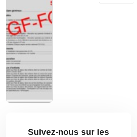
Suivez-nous sur les