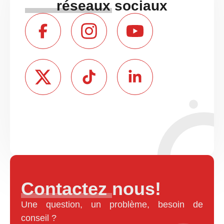
réseaux sociaux
Contactez nous!
Une question, un problème, besoin de
conseil ?