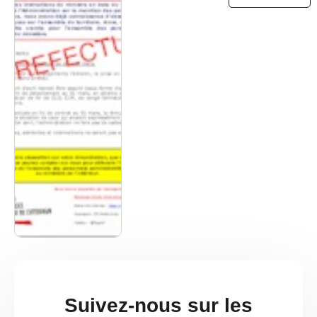
Suivez-nous sur les