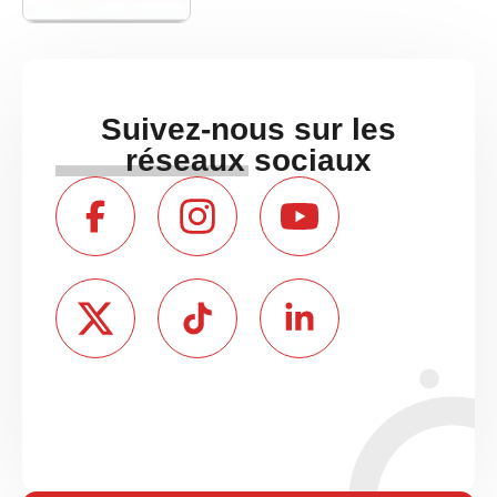
Suivez-nous sur les
réseaux sociaux