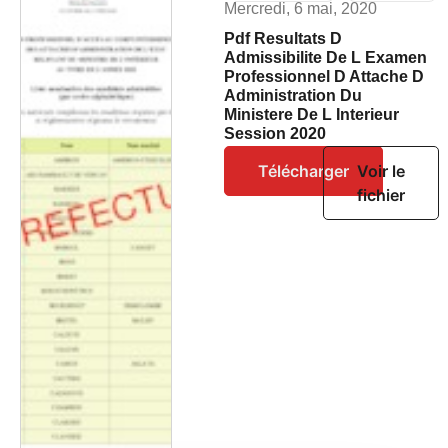
Mercredi, 6 mai, 2020
Pdf Resultats D
Admissibilite De L Examen
Professionnel D Attache D
Administration Du
Ministere De L Interieur
Session 2020
Télécharger
Voir le
fichier