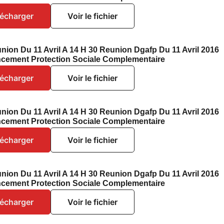
lécharger
Voir le fichier
nion Du 11 Avril A 14 H 30 Reunion Dgafp Du 11 Avril 2016
ncement Protection Sociale Complementaire
lécharger
Voir le fichier
nion Du 11 Avril A 14 H 30 Reunion Dgafp Du 11 Avril 2016
ncement Protection Sociale Complementaire
lécharger
Voir le fichier
nion Du 11 Avril A 14 H 30 Reunion Dgafp Du 11 Avril 2016
ncement Protection Sociale Complementaire
lécharger
Voir le fichier