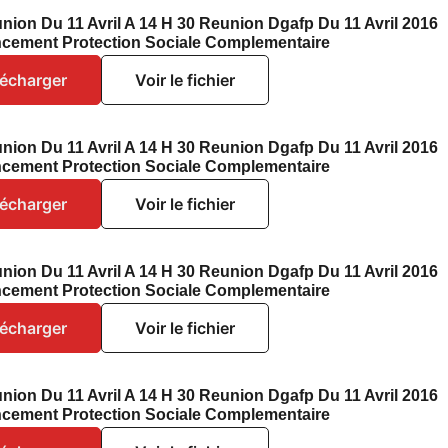
nion Du 11 Avril A 14 H 30 Reunion Dgafp Du 11 Avril 2016
ncement Protection Sociale Complementaire
lécharger
Voir le fichier
nion Du 11 Avril A 14 H 30 Reunion Dgafp Du 11 Avril 2016
ncement Protection Sociale Complementaire
lécharger
Voir le fichier
nion Du 11 Avril A 14 H 30 Reunion Dgafp Du 11 Avril 2016
ncement Protection Sociale Complementaire
lécharger
Voir le fichier
nion Du 11 Avril A 14 H 30 Reunion Dgafp Du 11 Avril 2016
ncement Protection Sociale Complementaire