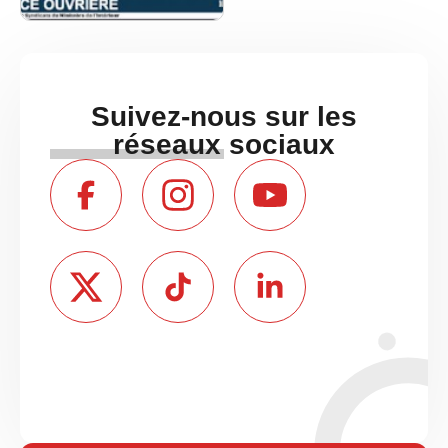
Suivez-nous sur les
réseaux sociaux