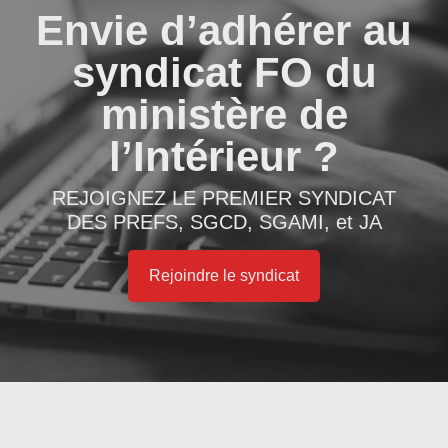
Envie d’adhérer au
syndicat FO du
ministère de
l’Intérieur ?
REJOIGNEZ LE PREMIER SYNDICAT
DES PREFS, SGCD, SGAMI, et JA
Rejoindre le syndicat