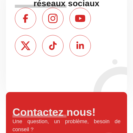
réseaux sociaux
Contactez nous!
Une question, un problème, besoin de
conseil ?