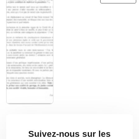
Suivez-nous sur les